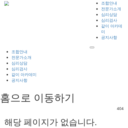
조합안내
전문가소개
심리상담
심리검사
같이 아카데
미
공지사항
조합안내
전문가소개
심리상담
심리검사
같이 아카데미
공지사항
홈으로 이동하기
404
해당 페이지가 없습니다.