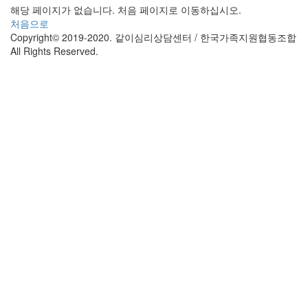
해당 페이지가 없습니다. 처음 페이지로 이동하십시오.
처음으로
Copyright© 2019-2020. 같이심리상담센터 / 한국가족지원협동조합
All Rights Reserved.