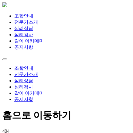
조합안내
전문가소개
심리상담
심리검사
같이 아카데미
공지사항
조합안내
전문가소개
심리상담
심리검사
같이 아카데미
공지사항
홈으로 이동하기
404