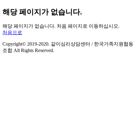
해당 페이지가 없습니다.
해당 페이지가 없습니다. 처음 페이지로 이동하십시오.
처음으로
Copyright© 2019-2020. 같이심리상담센터 / 한국가족지원협동
조합 All Rights Reserved.