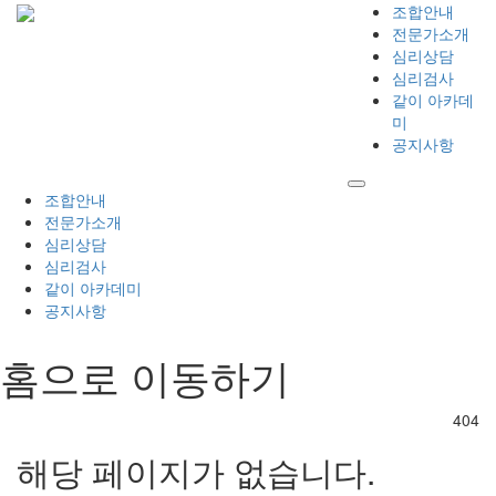
조합안내
전문가소개
심리상담
심리검사
같이 아카데
미
공지사항
조합안내
전문가소개
심리상담
심리검사
같이 아카데미
공지사항
홈으로 이동하기
404
해당 페이지가 없습니다.