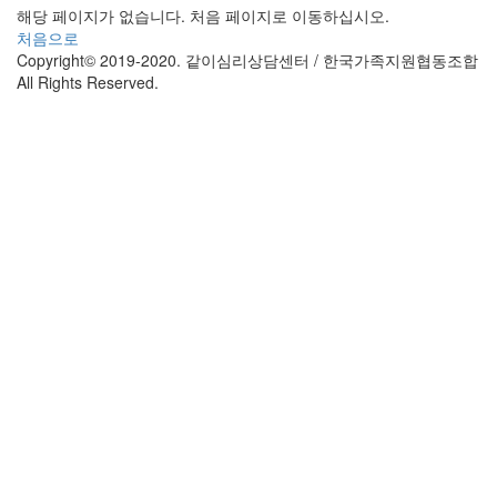
해당 페이지가 없습니다. 처음 페이지로 이동하십시오.
처음으로
Copyright© 2019-2020. 같이심리상담센터 / 한국가족지원협동조합
All Rights Reserved.