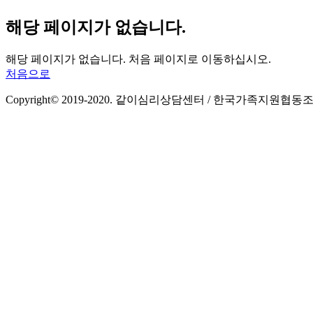
해당 페이지가 없습니다.
해당 페이지가 없습니다. 처음 페이지로 이동하십시오.
처음으로
Copyright© 2019-2020. 같이심리상담센터 / 한국가족지원협동조합 All