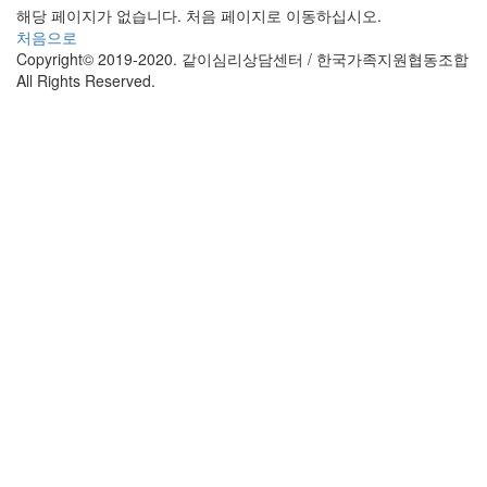
해당 페이지가 없습니다. 처음 페이지로 이동하십시오.
처음으로
Copyright© 2019-2020. 같이심리상담센터 / 한국가족지원협동조합
All Rights Reserved.