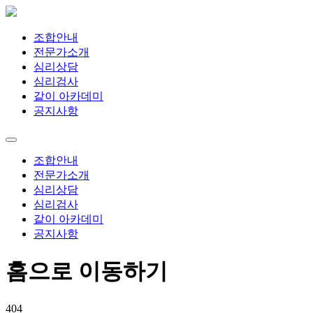
조합안내
전문가소개
심리상담
심리검사
같이 아카데미
공지사항
조합안내
전문가소개
심리상담
심리검사
같이 아카데미
공지사항
홈으로 이동하기
404