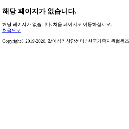
해당 페이지가 없습니다.
해당 페이지가 없습니다. 처음 페이지로 이동하십시오.
처음으로
Copyright© 2019-2020. 같이심리상담센터 / 한국가족지원협동조합 All