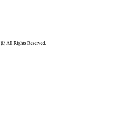
 Rights Reserved.