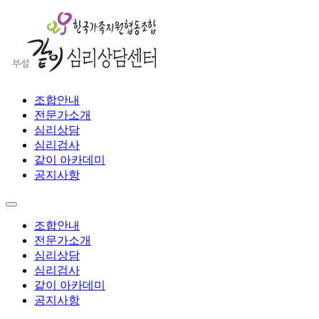
조합안내
전문가소개
심리상담
심리검사
같이 아카데미
공지사항
조합안내
전문가소개
심리상담
심리검사
같이 아카데미
공지사항