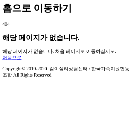
홈으로 이동하기
404
해당 페이지가 없습니다.
해당 페이지가 없습니다. 처음 페이지로 이동하십시오.
처음으로
Copyright© 2019-2020. 같이심리상담센터 / 한국가족지원협동
조합 All Rights Reserved.