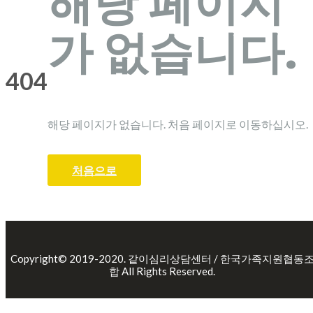
해당 페이지
가 없습니다.
404
해당 페이지가 없습니다. 처음 페이지로 이동하십시오.
처음으로
Copyright© 2019-2020. 같이심리상담센터 / 한국가족지원협동
합 All Rights Reserved.