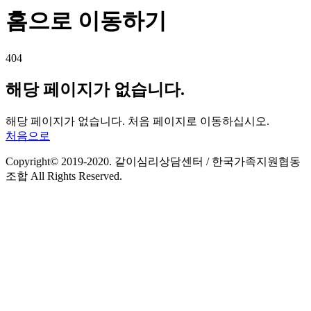
홈으로 이동하기
404
해당 페이지가 없습니다.
해당 페이지가 없습니다. 처음 페이지로 이동하십시오.
처음으로
Copyright© 2019-2020. 같이심리상담센터 / 한국가족지원협동
조합 All Rights Reserved.