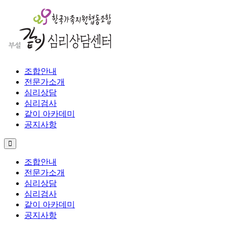
조합안내
전문가소개
심리상담
심리검사
같이 아카데미
공지사항
조합안내
전문가소개
심리상담
심리검사
같이 아카데미
공지사항