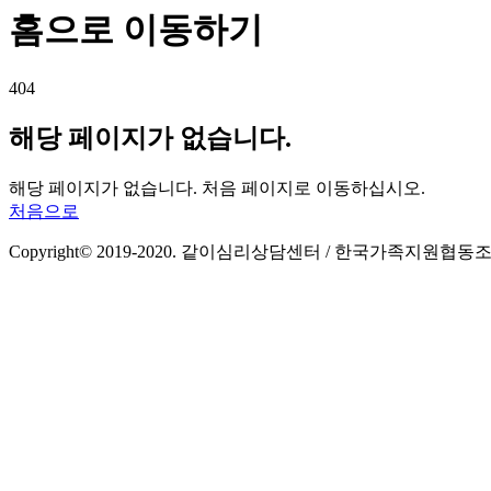
홈으로 이동하기
404
해당 페이지가 없습니다.
해당 페이지가 없습니다. 처음 페이지로 이동하십시오.
처음으로
Copyright© 2019-2020. 같이심리상담센터 / 한국가족지원협동조합 All