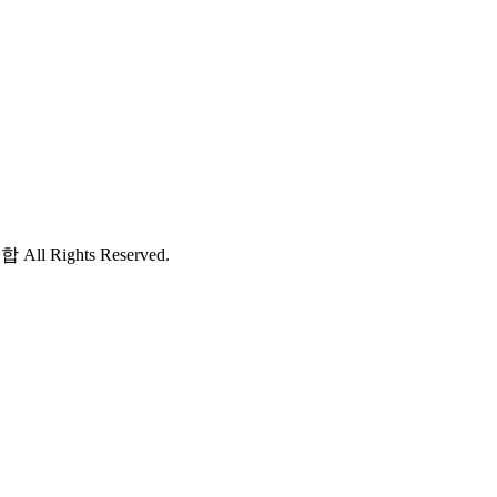
 Rights Reserved.