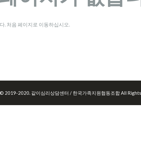
다. 처음 페이지로 이동하십시오.
ht© 2019-2020. 같이심리상담센터 / 한국가족지원협동조합 All Rights R